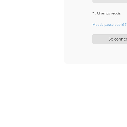
* : Champs requis
Mot de passe oublié ?